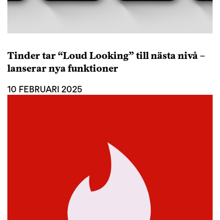
Tinder tar “Loud Looking” till nästa nivå –
lanserar nya funktioner
10 FEBRUARI 2025