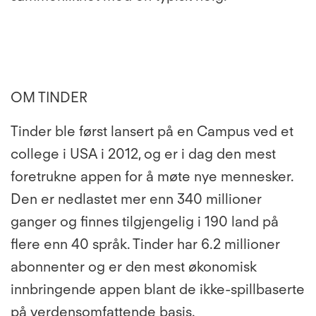
OM TINDER
Tinder ble først lansert på en Campus ved et
college i USA i 2012, og er i dag den mest
foretrukne appen for å møte nye mennesker.
Den er nedlastet mer enn 340 millioner
ganger og finnes tilgjengelig i 190 land på
flere enn 40 språk. Tinder har 6.2 millioner
abonnenter og er den mest økonomisk
innbringende appen blant de ikke-spillbaserte
på verdensomfattende basis.