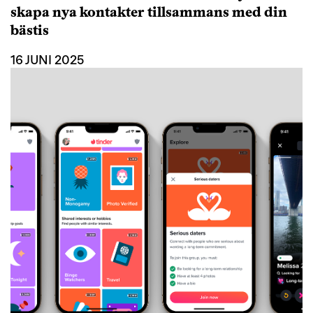
skapa nya kontakter tillsammans med din
bästis
16 JUNI 2025