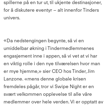
spillerne på en tur ut, til ukjente destinasjoner,
for å diskutere eventyr – alt innenfor Tinders
univers.
«Da nedstengingen begynte, så vi en
umiddelbar økning i Tindermedlemmenes
engasjement inne i appen, så vi vet at vi har
en viktig rolle i den nye tilværelsen hvor man
er mye hjemme,» sier CEO hos Tinder, Jim
Lanzone. «mens denne globale krisen
fremdeles pågår, tror vi
Swipe Night er en
svært velkommen opplevelse til alle våre
medlemmer over hele verden. Vi er opptatt av