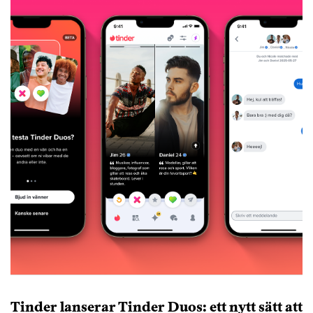
Tinder lanserar Tinder Duos: ett nytt sätt att