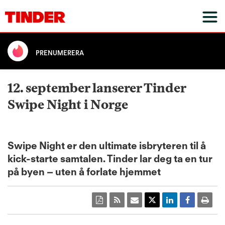
PRENUMERERA
12. september lanserer Tinder
Swipe Night i Norge
Swipe Night er den ultimate isbryteren til å
kick-starte samtalen. Tinder lar deg ta en tur
på byen – uten å forlate hjemmet