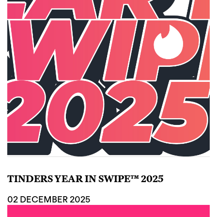
TINDERS YEAR IN SWIPE™ 2025
02 DECEMBER 2025