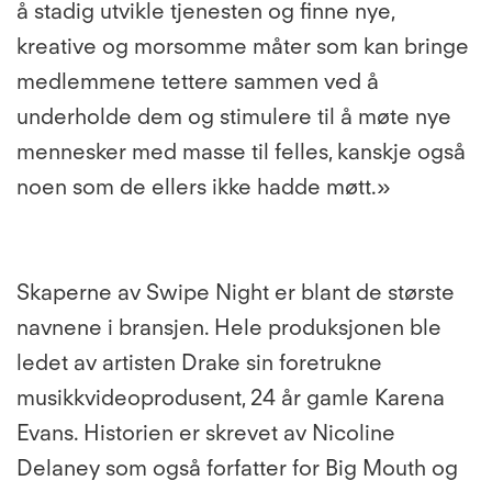
å stadig utvikle tjenesten og finne nye,
kreative og morsomme måter som kan bringe
medlemmene tettere sammen ved å
underholde dem og stimulere til å møte nye
mennesker med masse til felles, kanskje også
noen som de ellers ikke hadde møtt.»
Skaperne av
Swipe Night er blant de største
navnene i bransjen. Hele produksjonen ble
ledet av artisten Drake sin foretrukne
musikkvideoprodusent, 24 år gamle Karena
Evans. Historien er skrevet av Nicoline
Delaney som også forfatter for Big Mouth og