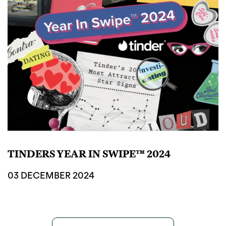
TINDERS YEAR IN SWIPE™ 2024
03 DECEMBER 2024