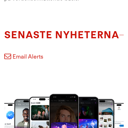
SENASTE NYHETERNA
Email Alerts