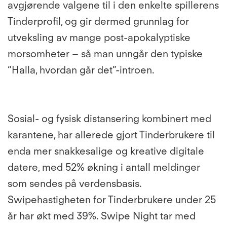
avgjørende valgene til i den enkelte spillerens
Tinderprofil, og gir dermed grunnlag for
utveksling av mange post-apokalyptiske
morsomheter – så man unngår den typiske
“Halla, hvordan går det”-introen.
Sosial- og fysisk distansering kombinert med
karantene, har allerede gjort Tinderbrukere til
enda mer snakkesalige og kreative digitale
datere, med 52% økning i antall meldinger
som sendes på verdensbasis.
Swipehastigheten for Tinderbrukere under 25
år har økt med 39%.
Swipe Night tar med