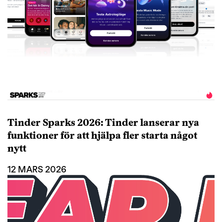
Tinder Sparks 2026: Tinder lanserar nya
funktioner för att hjälpa fler starta något
nytt
12 MARS 2026