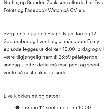
Netflix, og Brandon Zuck som allerde har Five
Points og Facebook Watch på CV-en.
Sørg for å logge på
Swipe Night lørdag 12.
September og hver helg ut måneden. En ny
episode legges ut klokken 10:00 lørdag og vil
være tilgjengelig fram til 23:59 påfølgende
søndag – etter dette må man pent og spent
vente på neste ukes episode.
Live klokkeslett og datoer:
●
Lørdag 12. september fra 10:00 -