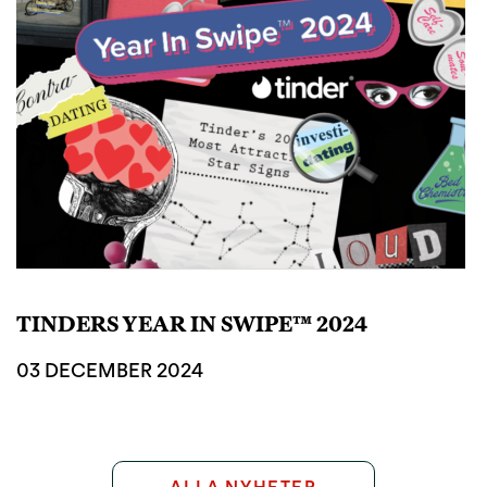
TINDERS YEAR IN SWIPE™ 2024
03 DECEMBER 2024