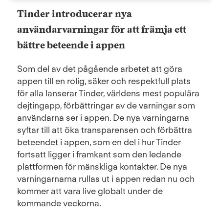
Tinder introducerar nya
användarvarningar för att främja ett
bättre beteende i appen
Som del av det pågående arbetet att göra
appen till en rolig, säker och respektfull plats
för alla lanserar Tinder, världens mest populära
dejtingapp, förbättringar av de varningar som
användarna ser i appen. De nya varningarna
syftar till att öka transparensen och förbättra
beteendet i appen, som en del i hur Tinder
fortsatt ligger i framkant som den ledande
plattformen för mänskliga kontakter. De nya
varningarnarna rullas ut i appen redan nu och
kommer att vara live globalt under de
kommande veckorna.