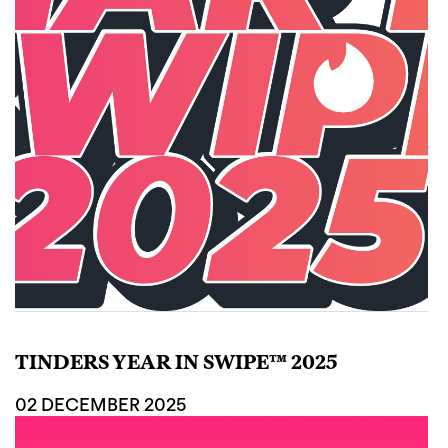
TINDERS YEAR IN SWIPE™ 2025
02 DECEMBER 2025