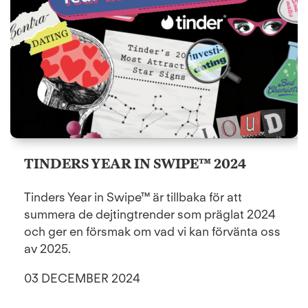
TINDERS YEAR IN SWIPE™ 2024
Tinders Year in Swipe™ är tillbaka för att
summera de dejtingtrender som präglat 2024
och ger en försmak om vad vi kan förvänta oss
av 2025.
03 DECEMBER 2024