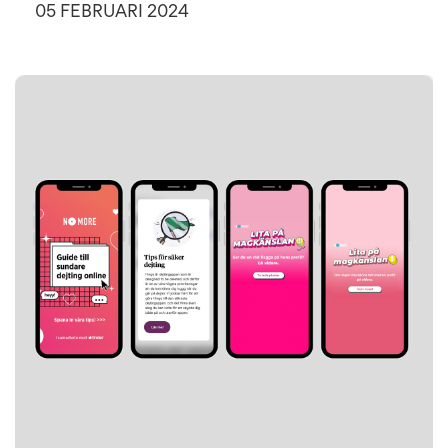
05 FEBRUARI 2024