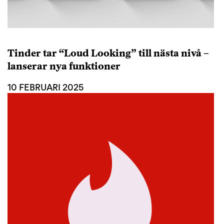
Tinder tar “Loud Looking” till nästa nivå –
lanserar nya funktioner
10 FEBRUARI 2025