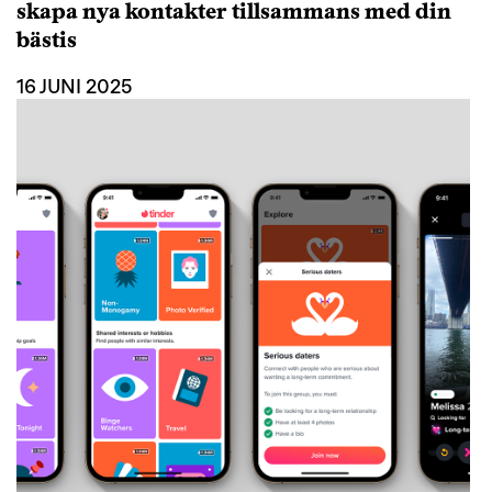
skapa nya kontakter tillsammans med din
bästis
16 JUNI 2025