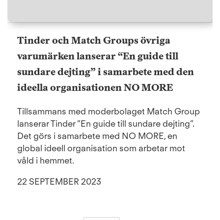
Tinder och Match Groups övriga
varumärken lanserar “En guide till
sundare dejting” i samarbete med den
ideella organisationen NO MORE
Tillsammans med moderbolaget Match Group
lanserar Tinder ”En guide till sundare dejting”.
Det görs i samarbete med NO MORE, en
global ideell organisation som arbetar mot
våld i hemmet.
22 SEPTEMBER 2023