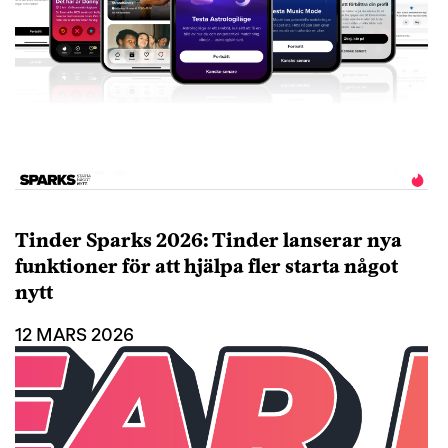
Tinder Sparks 2026: Tinder lanserar nya
funktioner för att hjälpa fler starta något
nytt
12 MARS 2026