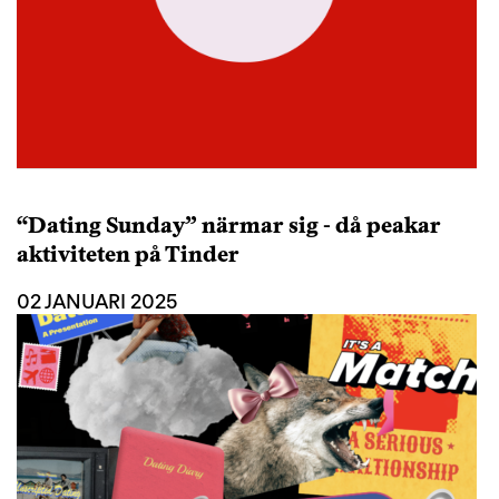
“Dating Sunday” närmar sig - då peakar
aktiviteten på Tinder
02 JANUARI 2025