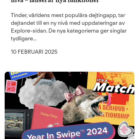
Tinder, världens mest populära dejtingapp, tar
dejtandet till en ny nivå med uppdateringar av
Explore-sidan. De nya kategorierna ger singlar
tydligare...
10 FEBRUARI 2025