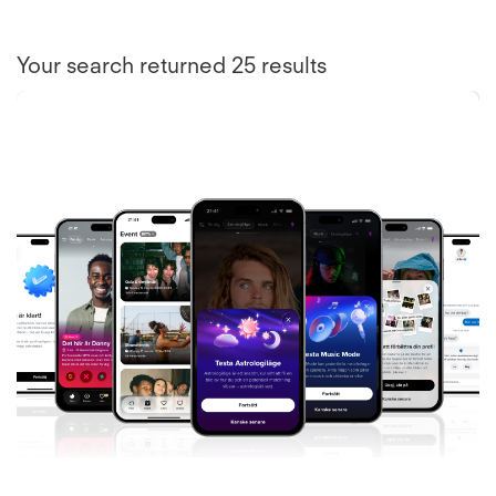
Your search returned 25 results