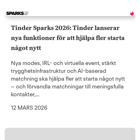
Tinder Sparks 2026: Tinder lanserar
nya funktioner för att hjälpa fler starta
något nytt
Nya modes, IRL- och virtuella event, stärkt
trygghetsinfrastruktur och AI-baserad
matchning ska hjälpa fler att starta något nytt
– och förvandla matchningar till meningsfulla
kontakter,...
12 MARS 2026