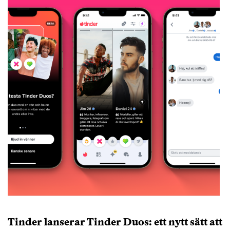
Tinder lanserar Tinder Duos: ett nytt sätt att