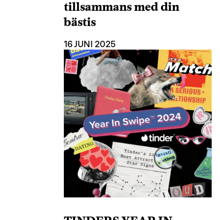
tillsammans med din
bästis
16 JUNI 2025