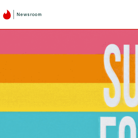
Newsroom