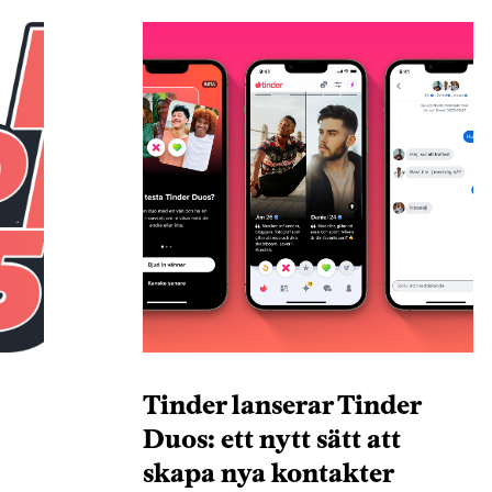
Tinder lanserar Tinder
Duos: ett nytt sätt att
skapa nya kontakter