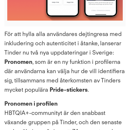
File
För att hylla alla användares dejtingresa med
inkludering och autenticitet i åtanke, lanserar
Tinder nu två nya uppdateringar i Sverige:
Pronomen
, som är en ny funktion i profilerna
där användarna kan välja hur de vill identifiera
sig, tillsammans med återkomsten av Tinders
mycket populära
Pride-stickers
.
Pronomen i profilen
HBTQIA+-communityt är den snabbast
växande gruppen på Tinder, och den senaste