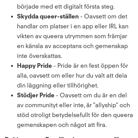
började med ett digitalt första steg.
Skydda queer-ställen
- Oavsett om det
handlar om platser i en app eller IRL kan
vikten av queera utrymmen som främjar
en känsla av acceptans och gemenskap
inte överskattas.
Happy Pride
- Pride är en fest öppen för
alla, oavsett om eller hur du valt att dela
din läggning eller tillhörighet.
Stödjer Pride
- Oavsett om du är en del
av communityt eller inte, är ”allyship” och
stöd otroligt betydelsefullt för den queera
gemenskapen och något att fira.