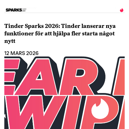
Tinder Sparks 2026: Tinder lanserar nya
funktioner för att hjälpa fler starta något
nytt
12 MARS 2026