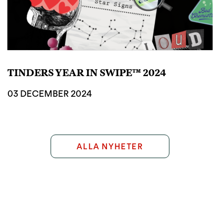
TINDERS YEAR IN SWIPE™ 2024
03 DECEMBER 2024
ALLA NYHETER