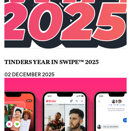
TINDERS YEAR IN SWIPE™ 2025
02 DECEMBER 2025