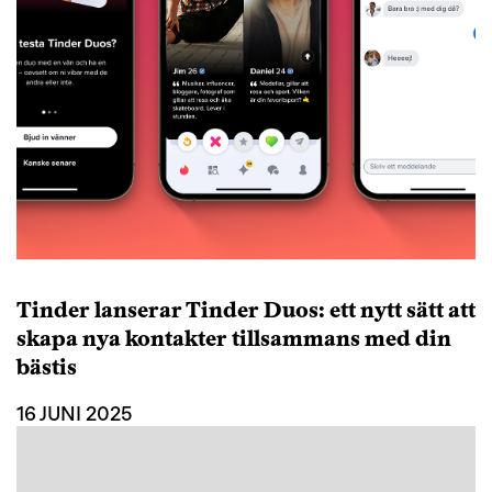
Tinder lanserar Tinder Duos: ett nytt sätt att
skapa nya kontakter tillsammans med din
bästis
16 JUNI 2025