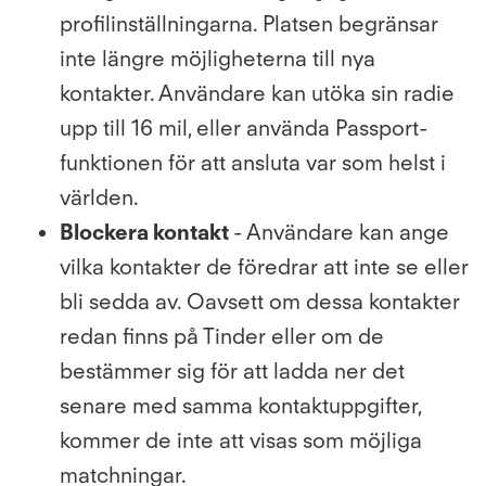
profilinställningarna. Platsen begränsar
inte längre möjligheterna till nya
kontakter. Användare kan utöka sin radie
upp till 16 mil, eller använda Passport-
funktionen för att ansluta var som helst i
världen.
Blockera kontakt
- Användare kan ange
vilka kontakter de föredrar att inte se eller
bli sedda av. Oavsett om dessa kontakter
redan finns på Tinder eller om de
bestämmer sig för att ladda ner det
senare med samma kontaktuppgifter,
kommer de inte att visas som möjliga
matchningar.