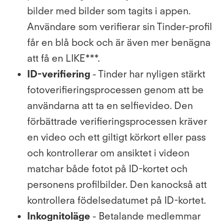
bilder med bilder som tagits i appen.
Användare som verifierar sin Tinder-profil
får en blå bock och är även mer benägna
att få en LIKE***.
ID-verifiering
- Tinder har nyligen stärkt
fotoverifieringsprocessen genom att be
användarna att ta en selfievideo. Den
förbättrade verifieringsprocessen kräver
en video och ett giltigt körkort eller pass
och kontrollerar om ansiktet i videon
matchar både fotot på ID-kortet och
personens profilbilder. Den kanockså att
kontrollera födelsedatumet på ID-kortet.
Inkognitoläge
- Betalande medlemmar