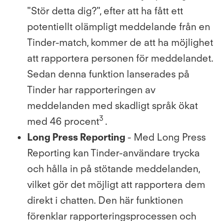
"Stör detta dig?", efter att ha fått ett
potentiellt olämpligt meddelande från en
Tinder-match, kommer de att ha möjlighet
att rapportera personen för meddelandet.
Sedan denna funktion lanserades på
Tinder har rapporteringen av
meddelanden med skadligt språk ökat
3
med 46 procent
.
Long Press Reporting
- Med Long Press
Reporting kan Tinder-användare trycka
och hålla in på stötande meddelanden,
vilket gör det möjligt att rapportera dem
direkt i chatten. Den här funktionen
förenklar rapporteringsprocessen och