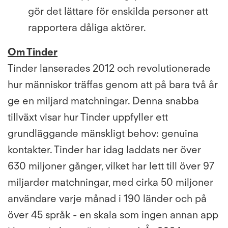
gör det lättare för enskilda personer att
rapportera dåliga aktörer.
Om Tinder
Tinder lanserades 2012 och revolutionerade
hur människor träffas genom att på bara två år
ge en miljard matchningar. Denna snabba
tillväxt visar hur Tinder uppfyller ett
grundläggande mänskligt behov: genuina
kontakter. Tinder har idag laddats ner över
630 miljoner gånger, vilket har lett till över 97
miljarder matchningar, med cirka 50 miljoner
användare varje månad i 190 länder och på
över 45 språk - en skala som ingen annan app