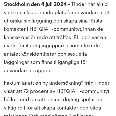
Stockholm den 4 juli 2024 -
Tinder har alltid
varit en inkluderande plats för användarna att
utforska sin läggning och skapa sina första
kontakter i HBTQIA+-communityt, innan de
kanske ens är redo att träffas IRL, och var en
av de första dejtingapparna som utökade
antalet könsidentiteter och sexuella
läggningar som finns tillgängliga för
användarna i appen.
Faktum är att en ny undersökning* från Tinder
visar att 72 procent av HBTQIA+ -communityt
håller med om att online-dejting spelar en
viktig roll för att skapa kontakter och bilda