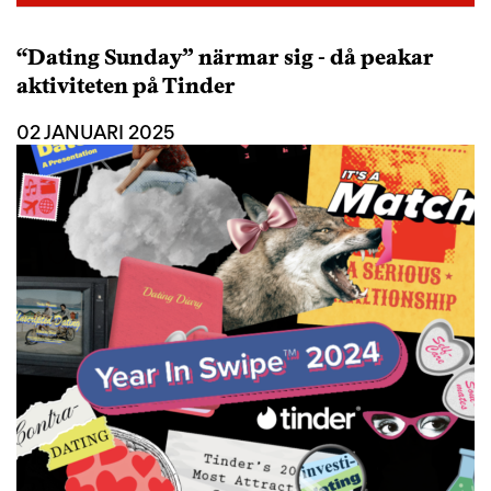
“Dating Sunday” närmar sig - då peakar
aktiviteten på Tinder
02 JANUARI 2025