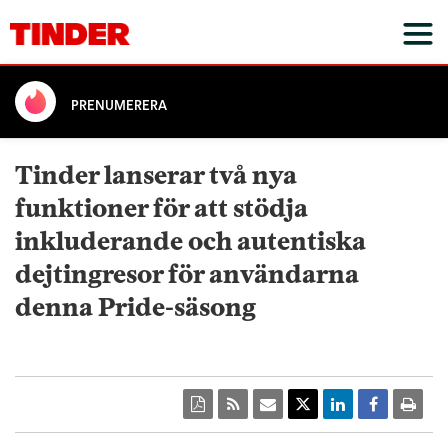
PRENUMERERA
Tinder lanserar två nya
funktioner för att stödja
inkluderande och autentiska
dejtingresor för användarna
denna Pride-säsong