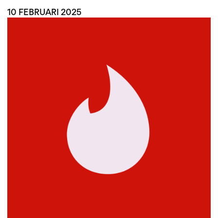
10 FEBRUARI 2025