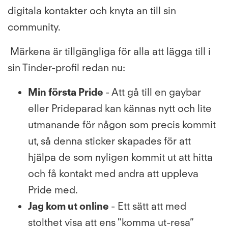
digitala kontakter och knyta an till sin
community.
Märkena är tillgängliga för alla att lägga till i
sin Tinder-profil redan nu:
Min första Pride
- Att gå till en gaybar
eller Prideparad kan kännas nytt och lite
utmanande för någon som precis kommit
ut, så denna sticker skapades för att
hjälpa de som nyligen kommit ut att hitta
och få kontakt med andra att uppleva
Pride med.
Jag kom ut online
- Ett sätt att med
stolthet visa att ens "komma ut-resa”