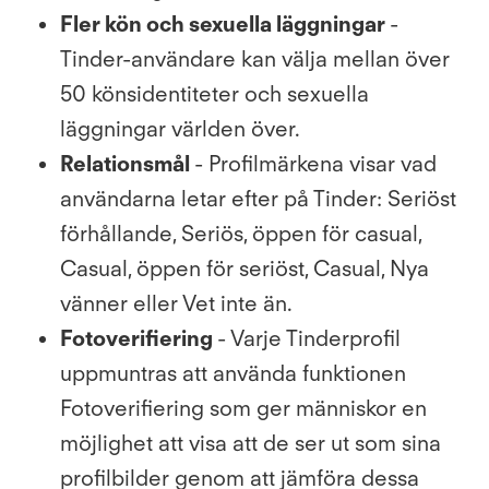
Fler kön och sexuella läggningar
-
Tinder-användare kan välja mellan över
50 könsidentiteter och sexuella
läggningar världen över.
Relationsmål
- Profilmärkena visar vad
användarna letar efter på Tinder: Seriöst
förhållande, Seriös, öppen för casual,
Casual, öppen för seriöst, Casual, Nya
vänner eller Vet inte än.
Fotoverifiering
- Varje Tinderprofil
uppmuntras att använda funktionen
Fotoverifiering som ger människor en
möjlighet att visa att de ser ut som sina
profilbilder genom att jämföra dessa