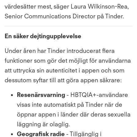
värdesätter mest, säger Laura Wilkinson-Rea,
Senior Communications Director på Tinder.
En säker dejtingupplevelse
Under åren har Tinder introducerat flera
funktioner som gör det möjligt för användarna
att uttrycka sin autenticitet i appen och som
dessutom syftar till att göra appen säkrare:
Resenärsvarning
- HBTQIA+-användare
visas inte automatiskt på Tinder när de
öppnar appen i länder där deras sexuella
läggning är olaglig.
Geografisk radie
- Tillgänglig i