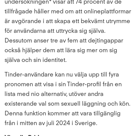
undersökningen* visar att 74 procent av de
tillfrågade håller med om att onlineplattformar
är avgörande i att skapa ett bekvämt utrymme
för användarna att uttrycka sig själva.
Dessutom anser tre av fem att dejtingappar
också hjälper dem att lära sig mer om sig
själva och sin identitet.
Tinder-användare kan nu välja upp till fyra
pronomen att visa i sin Tinder-profil från en
lista med nio alternativ, utöver andra
existerande val som sexuell läggning och kön.
Denna funktion kommer att vara tillgänglig
från i mitten av juli 2024 i Sverige.