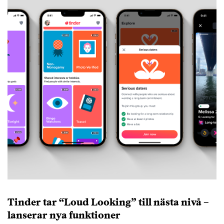
Tinder tar “Loud Looking” till nästa nivå –
lanserar nya funktioner