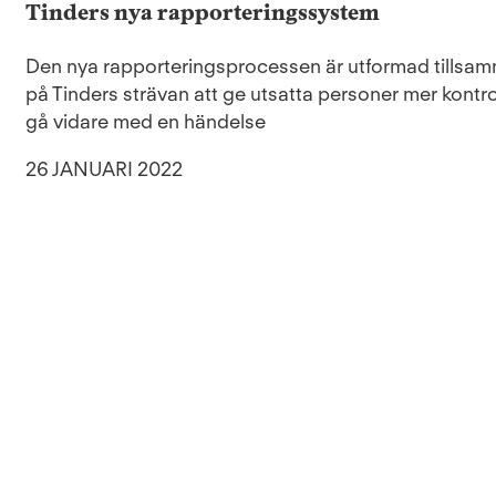
Tinders nya rapporteringssystem
Den nya rapporteringsprocessen är utformad tills
på Tinders strävan att ge utsatta personer mer kontrol
gå vidare med en händelse
26 JANUARI 2022